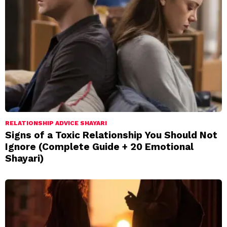
RELATIONSHIP ADVICE SHAYARI
Signs of a Toxic Relationship You Should Not
Ignore (Complete Guide + 20 Emotional
Shayari)