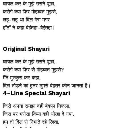
घायल कर के मुझे उसने पूछा,
करोगे क्या फिर मोहब्बत मुझसे,
लहू-लहू था दिल मेरा मगर
होंठों ने कहा बेइंतहा-बेइंतहा।
Original Shayari
घायल कर के मुझे उसने पूछा,
करोगे क्या फिर से मोहब्बत मुझसे?
मैंने मुस्कुरा कर कहा,
दिल तोड़ने का हुनर तुमसे बेहतर कौन जानता है।
4-Line Special Shayari
जिसे अपना समझा वही बेवफा निकला,
जिस पर भरोसा किया वही धोखा दे गया,
हम तो दिल से निभाते रहे रिश्ता,