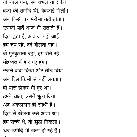
वो बदल गया, हम संभल ना सके।
वफा की उम्मीद थी, बेवफाई मिली।
अब किसी पर भरोसा नहीं होता।
उसकी यादें आज भी सताती हैं।
दिल टूटा है, आवाज नहीं आई।
हम चुप रहे, दर्द बोलता रहा।
वो मुस्कुराता रहा, हम रोते रहे।
मोहब्बत में हार गए हम।
उसने वादा किया और तोड़ दिया।
अब दिल किसी से नहीं लगता।
वो पास होकर भी दूर था।
हमने चाहा, उसने भुला दिया।
अब अकेलापन ही साथी है।
दिल से खेलना उसे आता था।
हम सच्चे थे, वो झूठा निकला।
अब उम्मीदें भी खत्म हो गई हैं।