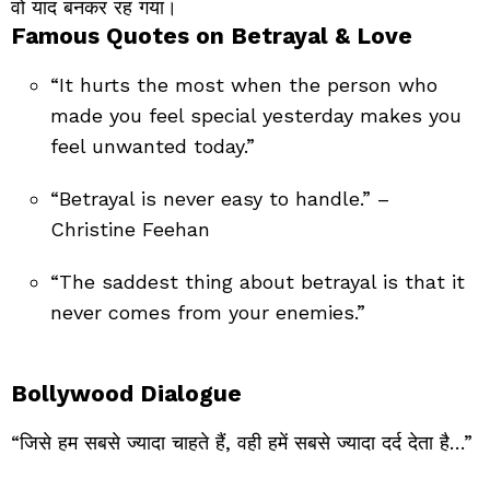
वो याद बनकर रह गया।
Famous Quotes on Betrayal & Love
“It hurts the most when the person who
made you feel special yesterday makes you
feel unwanted today.”
“Betrayal is never easy to handle.” –
Christine Feehan
“The saddest thing about betrayal is that it
never comes from your enemies.”
Bollywood Dialogue
“जिसे हम सबसे ज्यादा चाहते हैं, वही हमें सबसे ज्यादा दर्द देता है…”