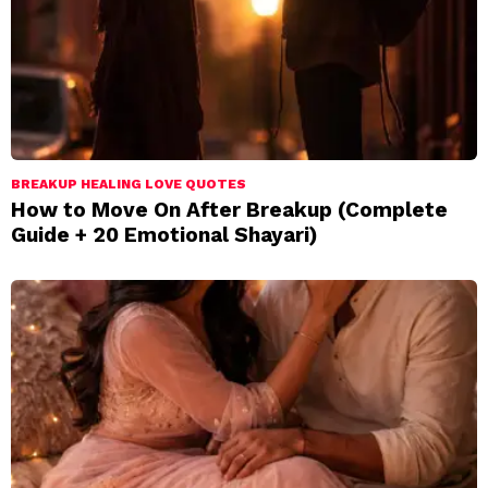
BREAKUP HEALING LOVE QUOTES
How to Move On After Breakup (Complete
Guide + 20 Emotional Shayari)