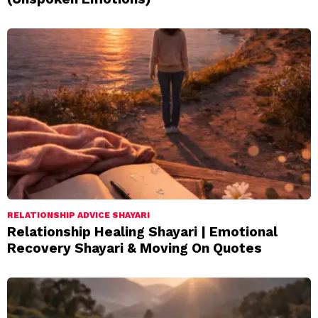
RELATIONSHIP ADVICE SHAYARI
Relationship Healing Shayari | Emotional
Recovery Shayari & Moving On Quotes