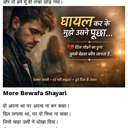
और वो हमें यूँ ही तन्हा छोड़ गया।
More Bewafa Shayari
वो अपना था पर अपना ना बन सका।
दिल लगाया था, पर वो निभा ना सका।
जिसे चाहा उसी ने धोखा दिया।