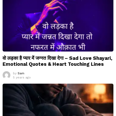
वो लड़का है प्यार में जन्नत दिखा देगा – Sad Love Shayari,
Emotional Quotes & Heart Touching Lines
by
Sam
5 years ago