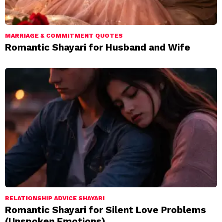
MARRIAGE & COMMITMENT QUOTES
Romantic Shayari for Husband and Wife
RELATIONSHIP ADVICE SHAYARI
Romantic Shayari for Silent Love Problems
(Unspoken Emotions)