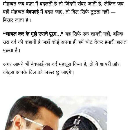
मोहब्बत जब वफ़ा में बदलती है तो जिंदगी संवर जाती है, लेकिन जब
वही मोहब्बत
बेवफाई
में बदल जाए, तो दिल सिर्फ टूटता नहीं —
बिखर जाता है।
“घायल कर के मुझे उसने पूछा…”
यह सिर्फ एक शायरी नहीं, बल्कि
उस दर्द की कहानी है जहाँ कोई अपना ही हमें चोट देकर हमारी हालत
पूछता है।
अगर आपने भी बेवफाई का दर्द महसूस किया है, तो ये शायरी और
कोट्स आपके दिल को जरूर छू जाएंगे।