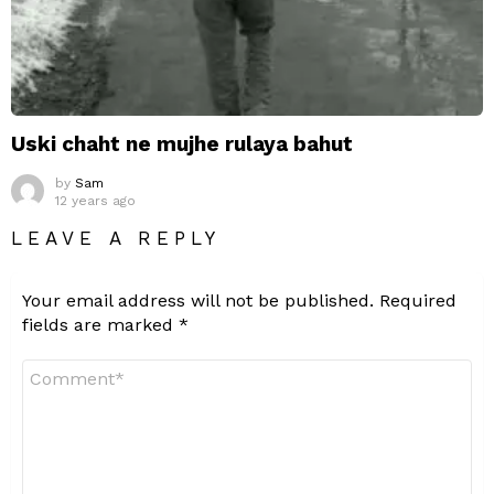
Uski chaht ne mujhe rulaya bahut
by
Sam
12 years ago
LEAVE A REPLY
Your email address will not be published.
Required
fields are marked
*
Comment
*