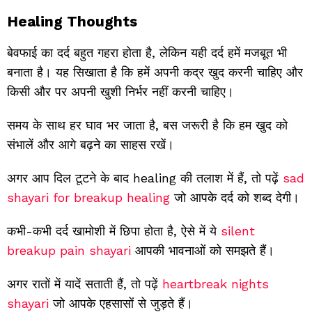
Healing Thoughts
बेवफाई का दर्द बहुत गहरा होता है, लेकिन यही दर्द हमें मजबूत भी
बनाता है। यह सिखाता है कि हमें अपनी कद्र खुद करनी चाहिए और
किसी और पर अपनी खुशी निर्भर नहीं करनी चाहिए।
समय के साथ हर घाव भर जाता है, बस जरूरी है कि हम खुद को
संभालें और आगे बढ़ने का साहस रखें।
अगर आप दिल टूटने के बाद healing की तलाश में हैं, तो पढ़ें
sad
shayari for breakup healing
जो आपके दर्द को शब्द देगी।
कभी-कभी दर्द खामोशी में छिपा होता है, ऐसे में ये
silent
breakup pain shayari
आपकी भावनाओं को समझते हैं।
अगर रातों में यादें सताती हैं, तो पढ़ें
heartbreak nights
shayari
जो आपके एहसासों से जुड़ते हैं।