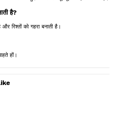
ाती है?
ै और रिश्तों को गहरा बनाती है।
हते हों।
ike