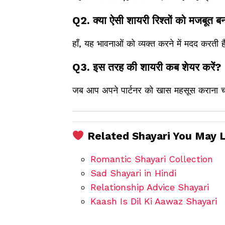
Q2. क्या ऐसी शायरी रिश्तों को मजबूत बन
हाँ, यह भावनाओं को व्यक्त करने में मदद करती ह
Q3. इस तरह की शायरी कब शेयर करें?
जब आप अपने पार्टनर को खास महसूस कराना चा
Related Shayari You May L
Romantic Shayari Collection
Sad Shayari in Hindi
Relationship Advice Shayari
Kaash Is Dil Ki Aawaz Shayari