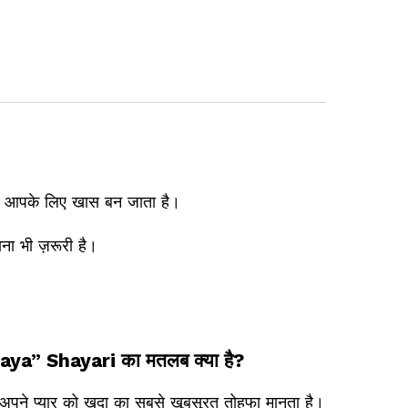
ान आपके लिए खास बन जाता है।
ना भी ज़रूरी है।
a” Shayari का मतलब क्या है?
 अपने प्यार को खुदा का सबसे खूबसूरत तोहफा मानता है।