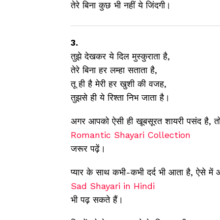
तेरे बिना कुछ भी नहीं ये जिंदगी।
3.
तुझे देखकर ये दिल मुस्कुराता है,
तेरे बिना हर लम्हा सताता है,
तू ही है मेरी हर खुशी की वजह,
तुझसे ही ये रिश्ता निभ जाता है।
अगर आपको ऐसी ही खूबसूरत शायरी पसंद है, तो
Romantic Shayari Collection
जरूर पढ़ें।
प्यार के साथ कभी-कभी दर्द भी आता है, ऐसे में
Sad Shayari in Hindi
भी पढ़ सकते हैं।