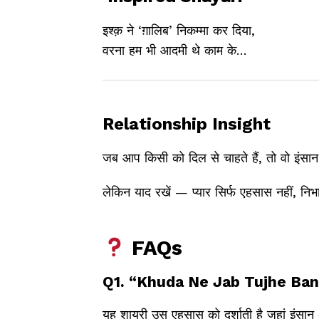
इश्क़ ने ‘ग़ालिब’ निकम्मा कर दिया,
वरना हम भी आदमी थे काम के…
Relationship Insight
जब आप किसी को दिल से चाहते हैं, तो वो इंस
लेकिन याद रखें — प्यार सिर्फ एहसास नहीं, निभा
FAQs
Q1. “Khuda Ne Jab Tujhe Banay
यह शायरी उस एहसास को दर्शाती है जहां इंसान