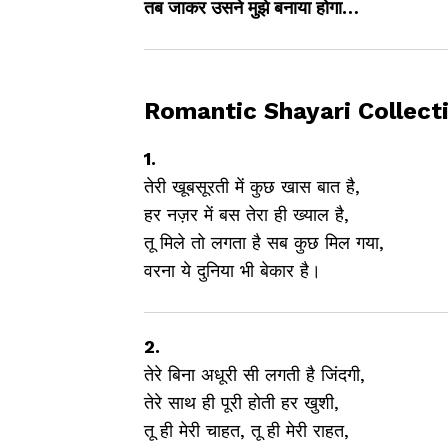
तब जाकर उसने मुझे बनाया होगा…
Romantic Shayari Collect
1.
तेरी खूबसूरती में कुछ खास बात है,
हर नज़र में बस तेरा ही ख्याल है,
तू मिले तो लगता है सब कुछ मिल गया,
वरना ये दुनिया भी बेकार है।
2.
तेरे बिना अधूरी सी लगती है जिंदगी,
तेरे साथ ही पूरी होती हर खुशी,
तू ही मेरी चाहत, तू ही मेरी राहत,