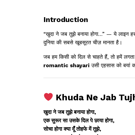
Introduction
“खुदा ने जब तुझे बनाया होगा…” — ये लाइन हर
दुनिया की सबसे खूबसूरत चीज़ मानता है।
जब हम किसी को दिल से चाहते हैं, तो हमें लगता
romantic shayari
उसी एहसास को बयां क
Khuda Ne Jab Tuj
खुदा ने जब तुझे बनाया होगा,
एक सुरूर सा उसके दिल पे छाया होगा,
सोचा होगा क्या दूँ तोहफे में तुझे,