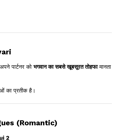
ari
 अपने पार्टनर को
भगवान का सबसे खूबसूरत तोहफा
मानता
ं का प्रतीक है।
ues (Romantic)
ui 2