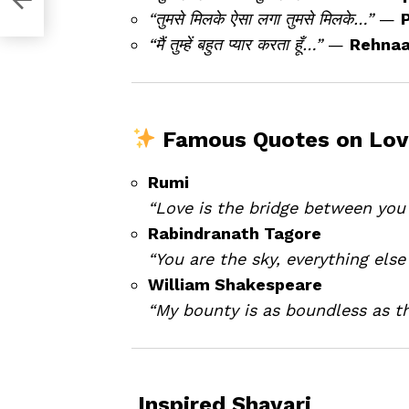
“तुमसे मिलके ऐसा लगा तुमसे मिलके…”
—
“मैं तुम्हें बहुत प्यार करता हूँ…”
—
Rehnaa 
Famous Quotes on Lov
Rumi
“Love is the bridge between you 
Rabindranath Tagore
“You are the sky, everything else
William Shakespeare
“My bounty is as boundless as th
️ Inspired Shayari