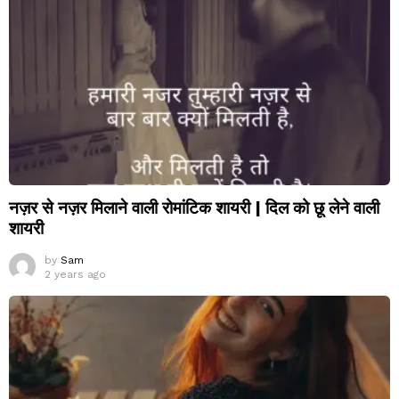
नज़र से नज़र मिलाने वाली रोमांटिक शायरी | दिल को छू लेने वाली
शायरी
by
Sam
2 years ago