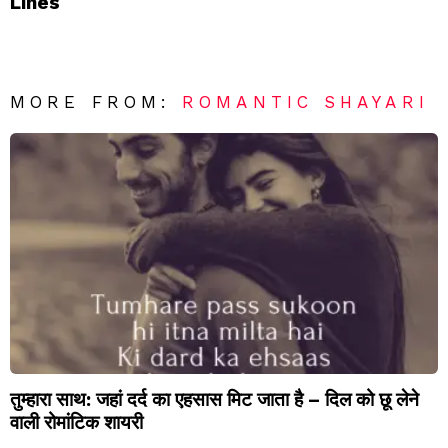
Lines
MORE FROM:
ROMANTIC SHAYARI
तुम्हारा साथ: जहां दर्द का एहसास मिट जाता है – दिल को छू लेने
वाली रोमांटिक शायरी