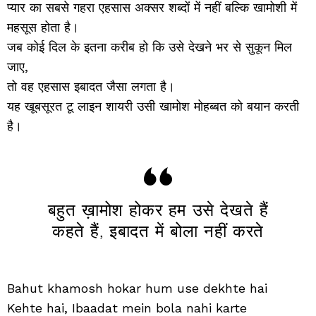
प्यार का सबसे गहरा एहसास अक्सर शब्दों में नहीं बल्कि खामोशी में
महसूस होता है।
जब कोई दिल के इतना करीब हो कि उसे देखने भर से सुकून मिल
जाए,
तो वह एहसास इबादत जैसा लगता है।
यह खूबसूरत टू लाइन शायरी उसी खामोश मोहब्बत को बयान करती
है।
बहुत ख़ामोश होकर हम उसे देखते हैं
कहते हैं, इबादत में बोला नहीं करते
Bahut khamosh hokar hum use dekhte hai
Kehte hai, Ibaadat mein bola nahi karte