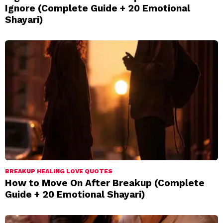
Ignore (Complete Guide + 20 Emotional
Shayari)
BREAKUP HEALING LOVE QUOTES
How to Move On After Breakup (Complete
Guide + 20 Emotional Shayari)