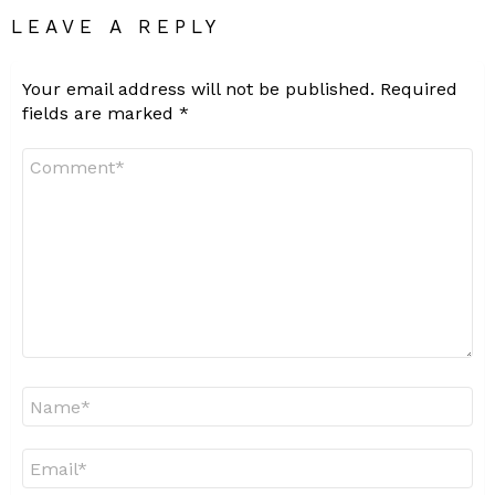
LEAVE A REPLY
Your email address will not be published.
Required
fields are marked
*
Comment
*
Name
*
Email
*