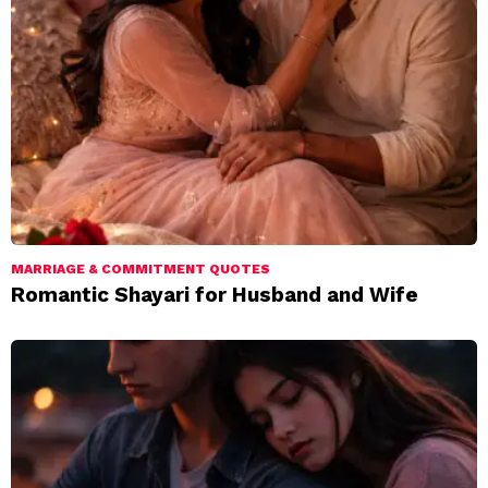
MARRIAGE & COMMITMENT QUOTES
Romantic Shayari for Husband and Wife