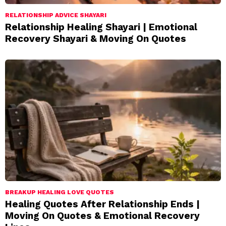
RELATIONSHIP ADVICE SHAYARI
Relationship Healing Shayari | Emotional
Recovery Shayari & Moving On Quotes
BREAKUP HEALING LOVE QUOTES
Healing Quotes After Relationship Ends |
Moving On Quotes & Emotional Recovery