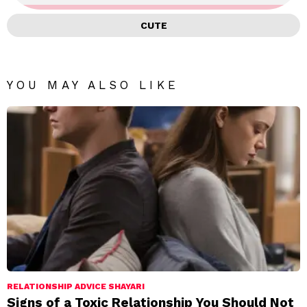
CUTE
YOU MAY ALSO LIKE
RELATIONSHIP ADVICE SHAYARI
Signs of a Toxic Relationship You Should Not