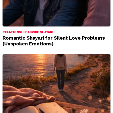
RELATIONSHIP ADVICE SHAYARI
Romantic Shayari for Silent Love Problems
(Unspoken Emotions)