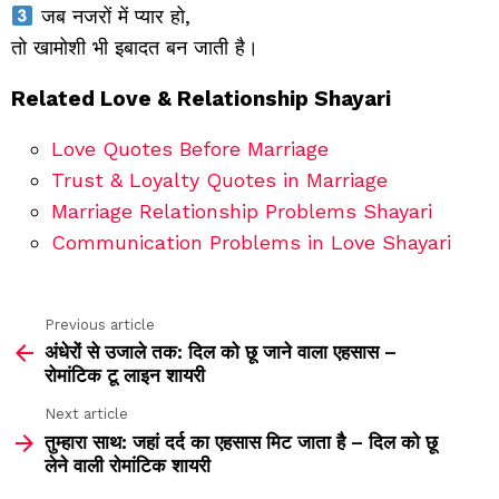
जब नजरों में प्यार हो,
तो खामोशी भी इबादत बन जाती है।
Related Love & Relationship Shayari
Love Quotes Before Marriage
Trust & Loyalty Quotes in Marriage
Marriage Relationship Problems Shayari
Communication Problems in Love Shayari
Previous article
See
अंधेरों से उजाले तक: दिल को छू जाने वाला एहसास –
more
रोमांटिक टू लाइन शायरी
Next article
तुम्हारा साथ: जहां दर्द का एहसास मिट जाता है – दिल को छू
लेने वाली रोमांटिक शायरी