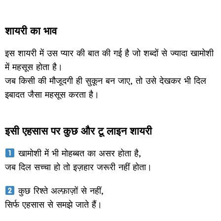
शायरी का भाव
इस शायरी में उस प्यार की बात की गई है जो शब्दों से ज्यादा खामोशी
में महसूस होता है।
जब किसी की मौजूदगी ही सुकून बन जाए, तो उसे देखकर भी दिल
इबादत जैसा महसूस करता है।
इसी एहसास पर कुछ और टू लाइन शायरी
खामोशी में भी मोहब्बत का असर होता है,
जब दिल सच्चा हो तो इज़हार जरूरी नहीं होता।
कुछ रिश्ते अल्फ़ाज़ों से नहीं,
सिर्फ एहसास से समझे जाते हैं।